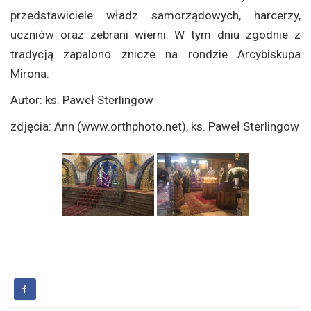
przedstawiciele władz samorządowych, harcerzy,
uczniów oraz zebrani wierni. W tym dniu zgodnie z
tradycją zapalono znicze na rondzie Arcybiskupa
Mirona.
Autor: ks. Paweł Sterlingow
zdjęcia: Ann (www.orthphoto.net), ks. Paweł Sterlingow