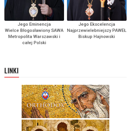
Jego Eminencja
Jego Ekscelencja
Wielce Błogosławiony SAWA
Najprzewielebniejszy PAWEŁ
Metropolita Warszawski i
Biskup Hajnowski
całej Polski
LINKI