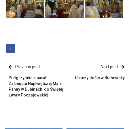
Previous post
Next post
Pielgrzymka z parafii
Uroczystości w Białowieży
Zaśnięcia Najświętszej Marii
Panny w Dubinach, do Świętej
Ławry Poczajowskiej