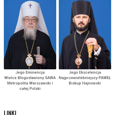
Jego Eminencja
Jego Ekscelencja
Wielce Błogosławiony SAWA
Najprzewielebniejszy PAWEŁ
Metropolita Warszawski i
Biskup Hajnowski
całej Polski
LINKI