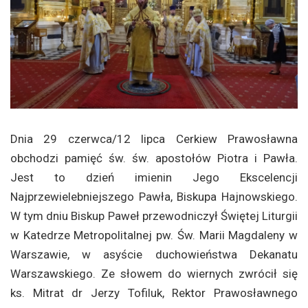
Dnia 29 czerwca/12 lipca Cerkiew Prawosławna
obchodzi pamięć św. św. apostołów Piotra i Pawła.
Jest to dzień imienin Jego Ekscelencji
Najprzewielebniejszego Pawła, Biskupa Hajnowskiego.
W tym dniu Biskup Paweł przewodniczył Świętej Liturgii
w Katedrze Metropolitalnej pw. Św. Marii Magdaleny w
Warszawie, w asyście duchowieństwa Dekanatu
Warszawskiego. Ze słowem do wiernych zwrócił się
ks. Mitrat dr Jerzy Tofiluk, Rektor Prawosławnego