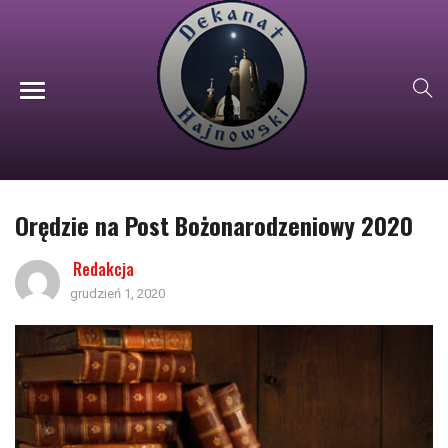
Orędzie na Post Bożonarodzeniowy 2020
Redakcja
grudzień 1, 2020