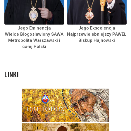
Jego Eminencja
Jego Ekscelencja
Wielce Błogosławiony SAWA
Najprzewielebniejszy PAWEŁ
Metropolita Warszawski i
Biskup Hajnowski
całej Polski
LINKI