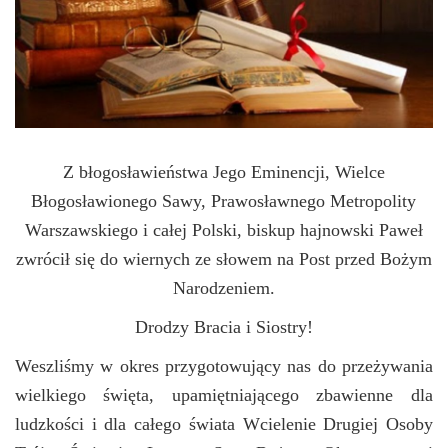
Z błogosławieństwa Jego Eminencji, Wielce
Błogosławionego Sawy, Prawosławnego Metropolity
Warszawskiego i całej Polski, biskup hajnowski Paweł
zwrócił się do wiernych ze słowem na Post przed Bożym
Narodzeniem.
Drodzy
Bracia i Siostry!
Weszliśmy w okres przygotowujący nas do przeżywania
wielkiego święta, upamiętniającego zbawienne dla
ludzkości i dla całego świata Wcielenie Drugiej Osoby