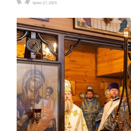
lipiec 27, 2025