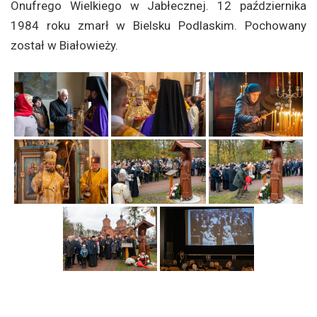
Onufrego Wielkiego w Jabłecznej. 12 października
1984 roku zmarł w Bielsku Podlaskim. Pochowany
został w Białowieży.