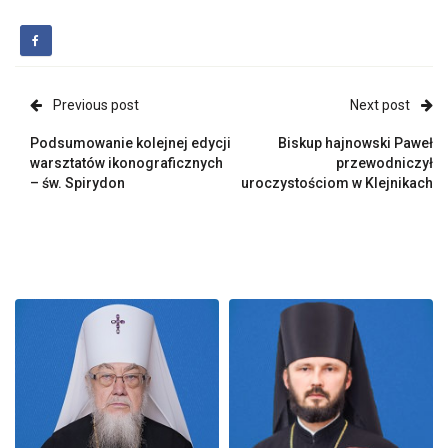
Previous post
Next post
Podsumowanie kolejnej edycji
Biskup hajnowski Paweł
warsztatów ikonograficznych
przewodniczył
– św. Spirydon
uroczystościom w Klejnikach