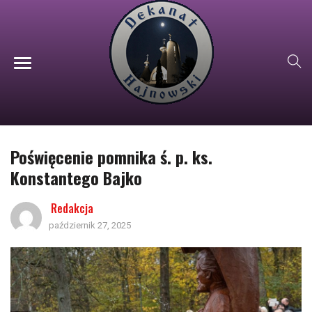
Poświęcenie pomnika ś. p. ks.
Konstantego Bajko
Redakcja
październik 27, 2025