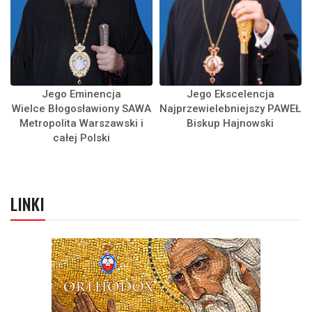
Jego Eminencja
Jego Ekscelencja
Wielce Błogosławiony SAWA
Najprzewielebniejszy PAWEŁ
Metropolita Warszawski i
Biskup Hajnowski
całej Polski
LINKI