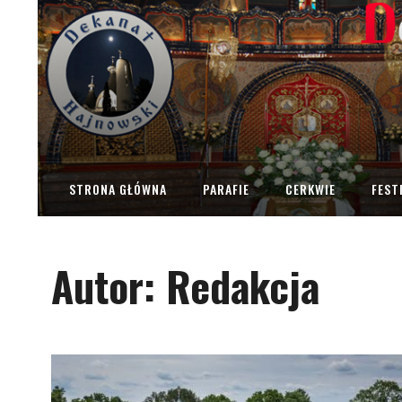
STRONA GŁÓWNA
PARAFIE
CERKWIE
FEST
Autor:
Redakcja