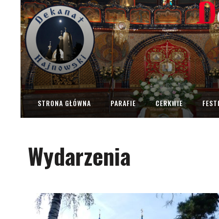
STRONA GŁÓWNA
PARAFIE
CERKWIE
FEST
Wydarzenia