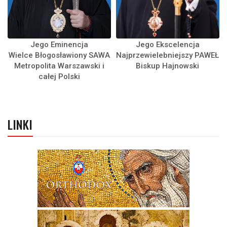
Jego Eminencja
Jego Ekscelencja
Wielce Błogosławiony SAWA
Najprzewielebniejszy PAWEŁ
Metropolita Warszawski i
Biskup Hajnowski
całej Polski
LINKI