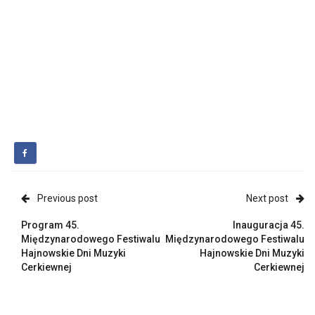
Previous post
Next post
Program 45.
Inauguracja 45.
Międzynarodowego Festiwalu
Międzynarodowego Festiwalu
Hajnowskie Dni Muzyki
Hajnowskie Dni Muzyki
Cerkiewnej
Cerkiewnej