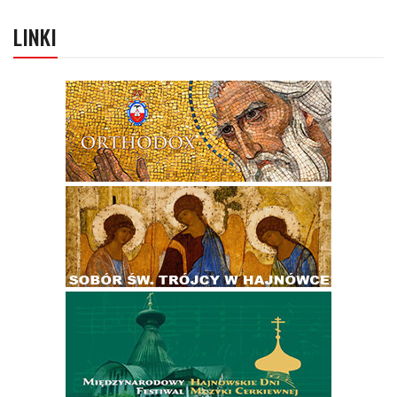
LINKI