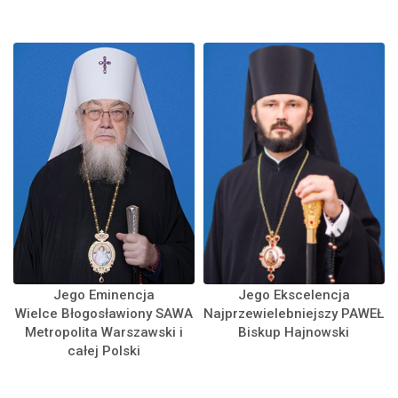
Jego Eminencja
Jego Ekscelencja
Wielce Błogosławiony SAWA
Najprzewielebniejszy PAWEŁ
Metropolita Warszawski i
Biskup Hajnowski
całej Polski