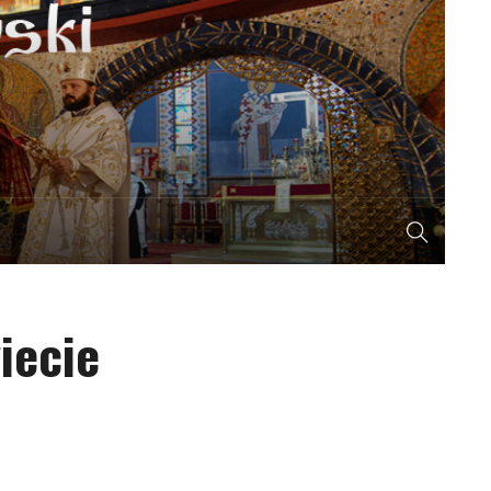
iecie