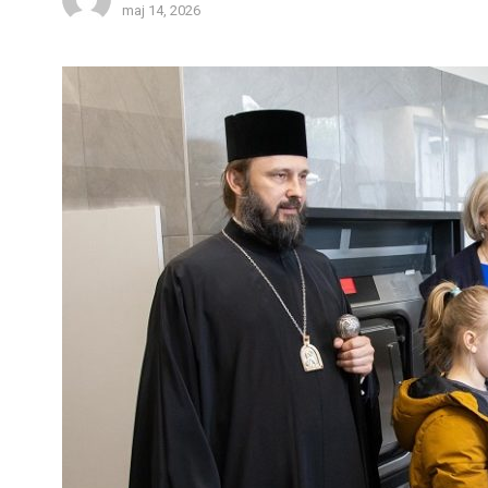
maj 14, 2026