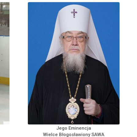
Jego Eminencja
Wielce Błogosławiony SAWA