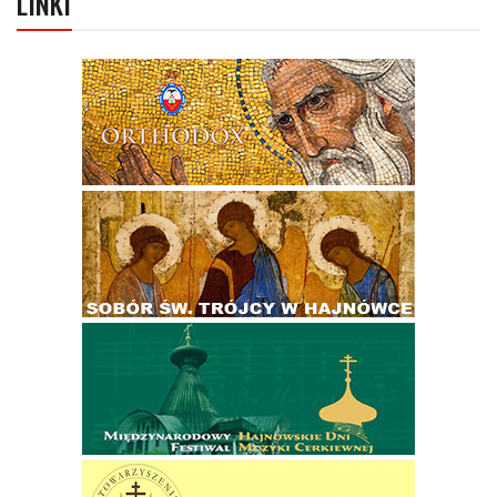
LINKI