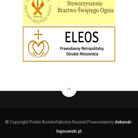
© Copyright Polski Autokefaliczny Kościół Prawosławny
dekanat-
hajnowski.pl