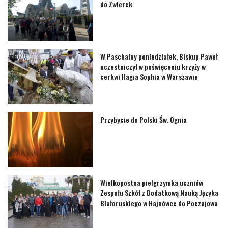
do Zwierek
W Paschalny poniedziałek, Biskup Paweł
uczestniczył w poświęceniu krzyży w
cerkwi Hagia Sophia w Warszawie
Przybycie do Polski Św. Ognia
Wielkopostna pielgrzymka uczniów
Zespołu Szkół z Dodatkową Nauką Języka
Białoruskiego w Hajnówce do Poczajowa